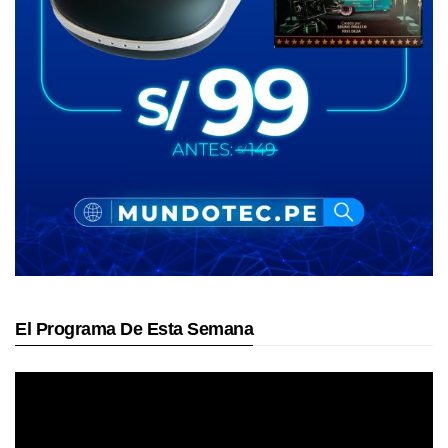
El Programa De Esta Semana