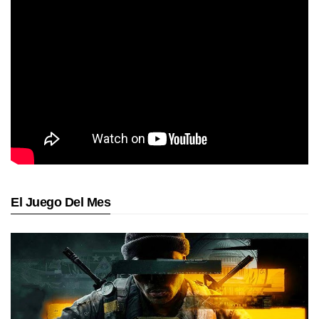
El Juego Del Mes