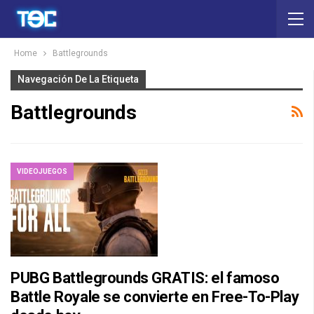
Home
Battlegrounds
Navegación De La Etiqueta
Battlegrounds
VIDEOJUEGOS
PUBG Battlegrounds GRATIS: el famoso
Battle Royale se convierte en Free-To-Play