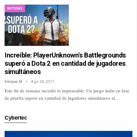
NOTICIAS
Increíble: PlayerUnknown’s Battlegrounds
superó a Dota 2 en cantidad de jugadores
simultáneos
Enrique M.
Ago 28, 2017
Este fin de semana sucedió lo impensable: Un juego indie en fase
de prueba superó en cantidad de jugadores simultáneos al…
Cybertec