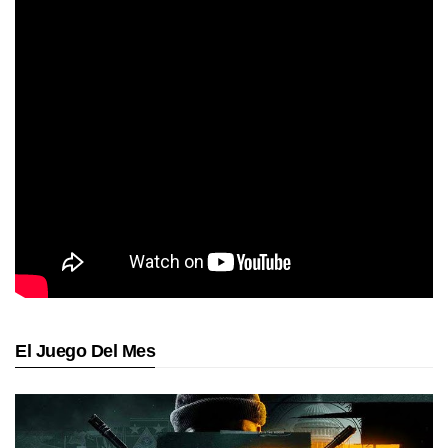
El Juego Del Mes