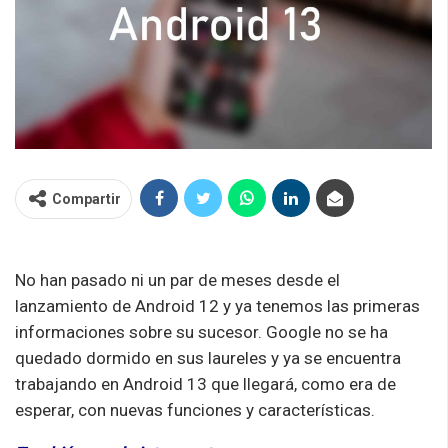
Compartir
No han pasado ni un par de meses desde el
lanzamiento de Android 12 y ya tenemos las primeras
informaciones sobre su sucesor. Google no se ha
quedado dormido en sus laureles y ya se encuentra
trabajando en Android 13 que llegará, como era de
esperar, con nuevas funciones y características.