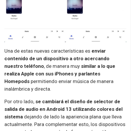
Una de estas nuevas características es
enviar
contenido de un dispositivo a otro acercando
nuestro teléfono
, de manera muy
similar a lo que
realiza Apple con sus iPhones y parlantes
Homepods
permitiendo enviar música de manera
inalámbrica y directa.
Por otro lado,
se cambiará el diseño de selector de
salida de audio en Android 13 utilizando colores del
sistema
dejando de lado la apariencia plana que lleva
actualmente. Para complementar esto, los dispositivos