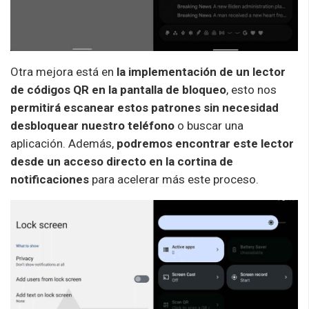
Otra mejora está en
la implementación de un lector
de códigos QR en la pantalla de bloqueo
, esto nos
permitirá escanear estos patrones sin necesidad
desbloquear nuestro teléfono
o buscar una
aplicación. Además,
podremos encontrar este lector
desde un acceso directo en la cortina de
notificaciones
para acelerar más este proceso.