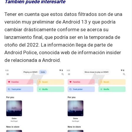
También puede interesarte
Tener en cuenta que estos datos filtrados son de una
versión muy preliminar de Android 13 y que podría
cambiar drásticamente conforme se acerca su
lanzamiento final, que podría ser en la temporada de
otoño del 2022. La información llega de parte de
Android Police, conocida web de información insider
de relacionada a Android.