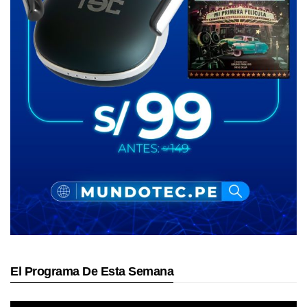
El Programa De Esta Semana