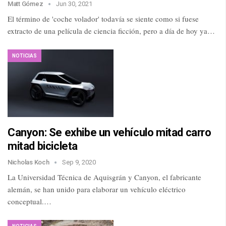
Matt Gómez
Jun 30, 2021
El término de 'coche volador' todavía se siente como si fuese
extracto de una película de ciencia ficción, pero a día de hoy ya…
NOTICIAS
Canyon: Se exhibe un vehículo mitad carro
mitad bicicleta
Nicholas Koch
Sep 9, 2020
La Universidad Técnica de Aquisgrán y Canyon, el fabricante
alemán, se han unido para elaborar un vehículo eléctrico
conceptual.…