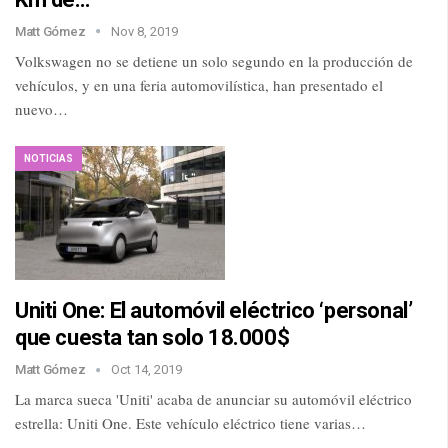
Matt Gómez
Nov 8, 2019
Volkswagen no se detiene un solo segundo en la producción de
vehículos, y en una feria automovilística, han presentado el
nuevo…
NOTICIAS
Uniti One: El automóvil eléctrico ‘personal’
que cuesta tan solo 18.000$
Matt Gómez
Oct 14, 2019
La marca sueca 'Uniti' acaba de anunciar su automóvil eléctrico
estrella: Uniti One. Este vehículo eléctrico tiene varias…