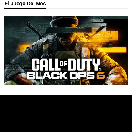
El Juego Del Mes