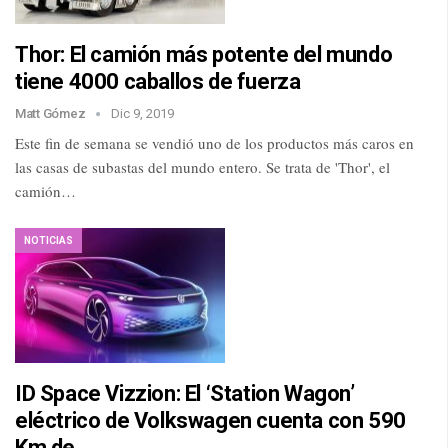
Thor: El camión más potente del mundo
tiene 4000 caballos de fuerza
Matt Gómez
Dic 9, 2019
Este fin de semana se vendió uno de los productos más caros en
las casas de subastas del mundo entero. Se trata de 'Thor', el
camión…
NOTICIAS
ID Space Vizzion: El ‘Station Wagon’
eléctrico de Volkswagen cuenta con 590
Km de…