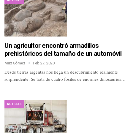
NOTICIAS
Un agricultor encontró armadillos
prehistóricos del tamaño de un automóvil
Matt Gómez
Feb 27, 2020
Desde tierras argentas nos llega un descubrimiento realmente
sorprendente. Se trata de cuatro fósiles de enormes dinosaurios…
NOTICIAS