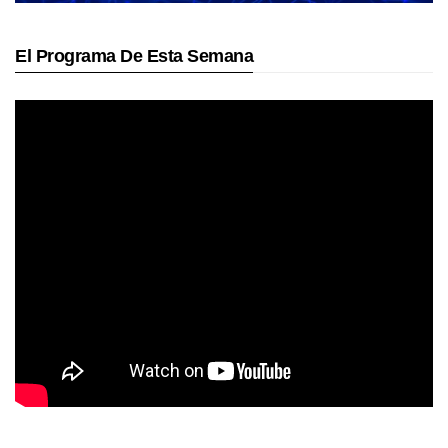
El Programa De Esta Semana