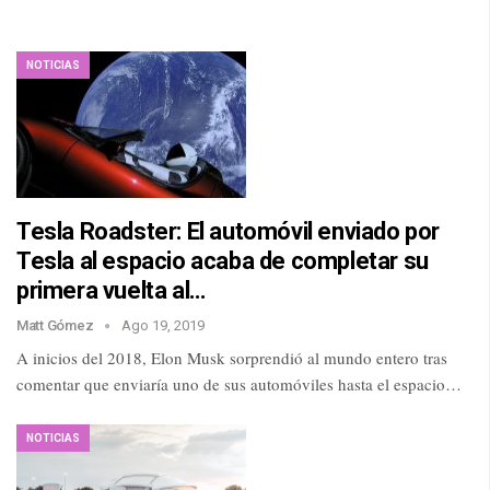
NOTICIAS
Tesla Roadster: El automóvil enviado por
Tesla al espacio acaba de completar su
primera vuelta al…
Matt Gómez
Ago 19, 2019
A inicios del 2018, Elon Musk sorprendió al mundo entero tras
comentar que enviaría uno de sus automóviles hasta el espacio…
NOTICIAS