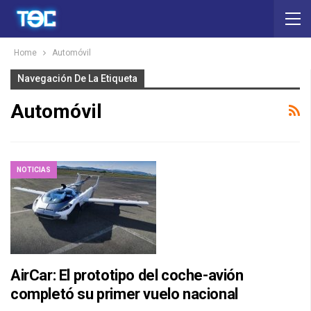
Home
Automóvil
Navegación De La Etiqueta
Automóvil
NOTICIAS
AirCar: El prototipo del coche-avión
completó su primer vuelo nacional