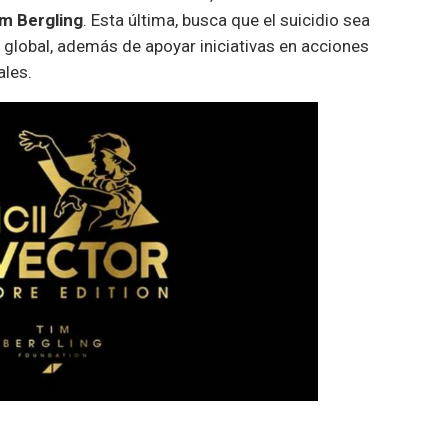
m Bergling
. Esta última, busca que el suicidio sea
lobal, además de apoyar iniciativas en acciones
ales.