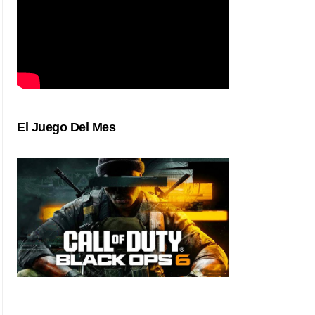
El Juego Del Mes