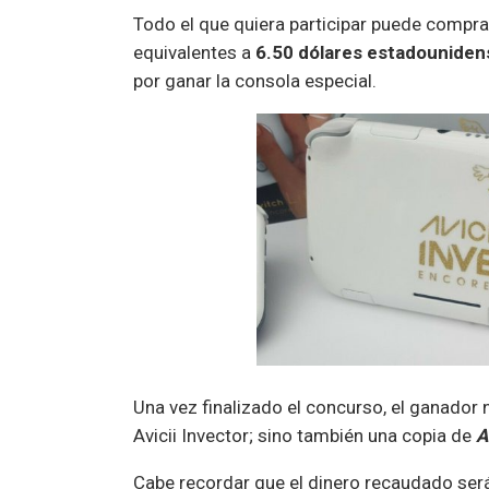
Todo el que quiera participar puede compr
equivalentes a
6.50 dólares estadouniden
por ganar la consola especial.
Una vez finalizado el concurso, el ganador 
Avicii Invector; sino también una copia de
A
Cabe recordar que el dinero recaudado se