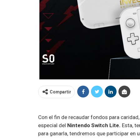
Compartir
Con el fin de recaudar fondos para caridad,
especial del
Nintendo Switch Lite.
Esta, te
para ganarla, tendremos que participar en