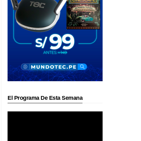
El Programa De Esta Semana