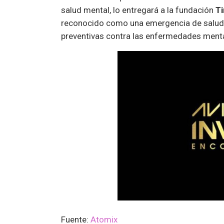
salud mental, lo entregará a la fundación
Ti
reconocido como una emergencia de salud g
preventivas contra las enfermedades ment
Fuente:
Atomix