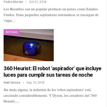
Pedro Morote
Oct 31, 2018
Los Roombas son un popular producto en países como Estados
Unidos. Estas pequeñas aspiradoras automáticas se encargan de
viajar…
NOTICIAS
360 Heurist: El robot ‘aspirador’ que incluye
luces para cumplir sus tareas de noche
Matt Gómez
Sep 13, 2018
Sin duda alguna, la industria de los 'robot aspiradores' está
creciendo considerablemente. Y Dyson, los creadores del '360
Heurist',…