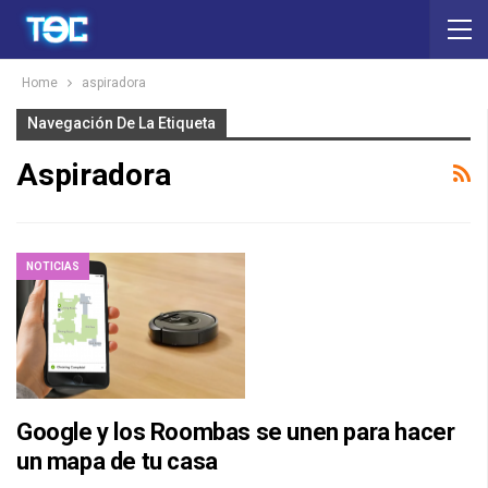
Home
aspiradora
Navegación De La Etiqueta
Aspiradora
NOTICIAS
Google y los Roombas se unen para hacer
un mapa de tu casa