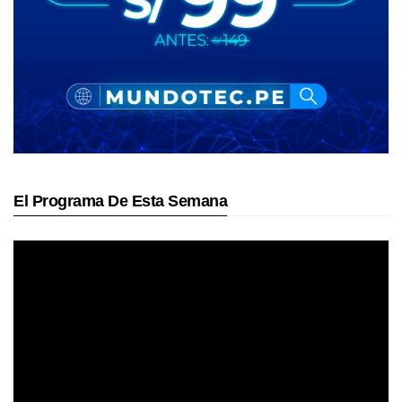
El Programa De Esta Semana