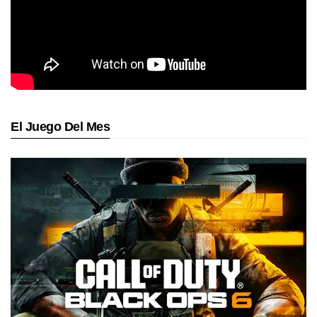
El Juego Del Mes