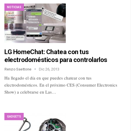
NOTICIAS
LG HomeChat: Chatea con tus
electrodomésticos para controlarlos
Renzo Saettone
Dic 26, 2013
Ha llegado el día en que puedes chatear con tus
electrodomésticos. En el próximo CES (Consumer Electronics
Show) a celebrarse en Las…
GADGETS