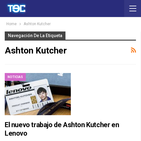
Home
Ashton Kutcher
Navegación De La Etiqueta
Ashton Kutcher
NOTICIAS
El nuevo trabajo de Ashton Kutcher en
Lenovo