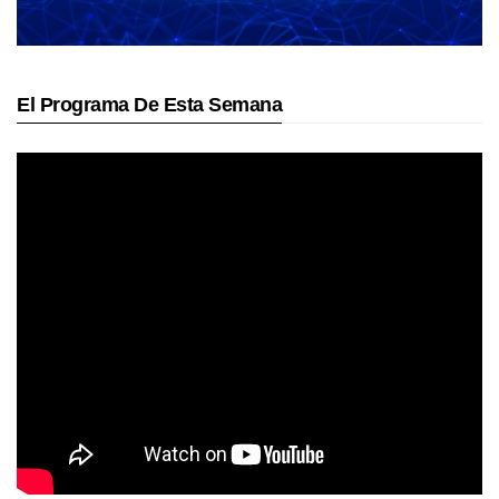
El Programa De Esta Semana