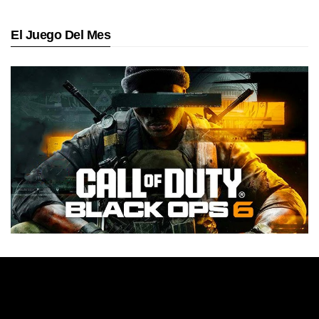
El Juego Del Mes