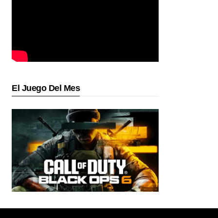
El Juego Del Mes