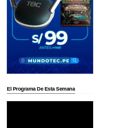
El Programa De Esta Semana