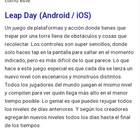
como este.
Leap Day (
Android
/
iOS
)
Un juego de plataformas y acción donde tienes que
trepar por una torre llena de obstáculos y cosas que
recolectar. Los controles son super sencillos, donde
solo haces tap en la pantalla para saltar en el momento
indicado, pero es más difícil de lo que parece. Lo que
hace a este juego especial es que cada día se lanza un
nuevo nivel con escenarios y monstruos distintos.
Todos los jugadores del mundo juegan el mismo nivel
y compiten para ver quién llega más alto en el menor
tiempo posible. Lo genial es que puedes rejugar todos
los niveles de días anteriores. Y según los creadores
agregarán nuevos niveles todos los días hasta el final
de los tiempos.