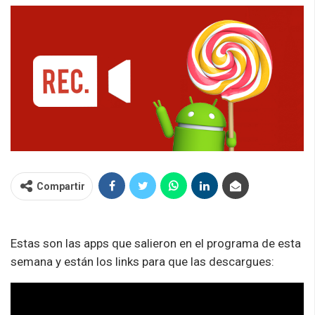
Compartir
Estas son las apps que salieron en el programa de esta
semana y están los links para que las descargues: