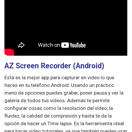
AZ Screen Recorder (Android)
Esta es la mejor app para capturar en video lo que
haces en tu teléfono Android. Usando un práctico
menú de opciones puedes grabar, poner pausa y ver la
galería de todos tus videos. Además te permite
configurar cosas como la resolución del video, la
fluidez, la calidad de compresión y hasta te da la
opción de hacer un Time lapse. Es la herramienta ideal
para hacer video tutoriales, ya que también puedes usar