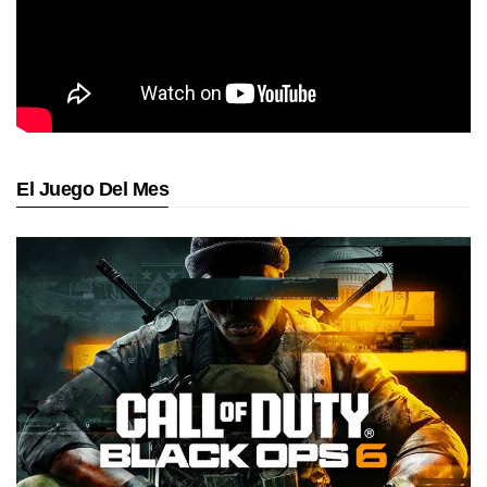
El Juego Del Mes