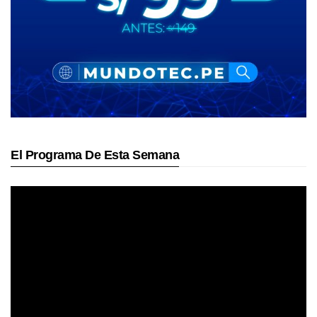
El Programa De Esta Semana