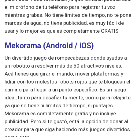
el micrófono de tu teléfono para registrar tu voz
mientras grabas. No tiene límites de tiempo, no te pone
marcas de agua, no tiene publicidad, es muy fácil de
usar y lo mejor es que es completamente GRATIS.
Mekorama (
Android
/
iOS
)
Un divertido juego de rompecabezas donde ayudas a
un robotito a resolver más de 50 atractivos niveles.
Acá tienes que girar el mundo, mover plataformas y
lidiar con los molestos robots rojos que te bloquean el
camino para llegar a un punto específico. Es un juego
ideal, tanto para desafiar tu mente, como para relajarte
ya que no tiene ni limites de tiempo, ni puntajes.
Mekorama es completamente gratis y no incluye
publicidad. Pero si te gustó, está la opción de donar al
creador para que siga haciendo más juegos divertidos