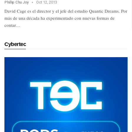
Phillip Chu Joy
Oct 12, 2013
David Cage es el director y el jefe del estudio Quantic Dreams. Por
más de una década ha experimentado con nuevas formas de
contar…
Cybertec