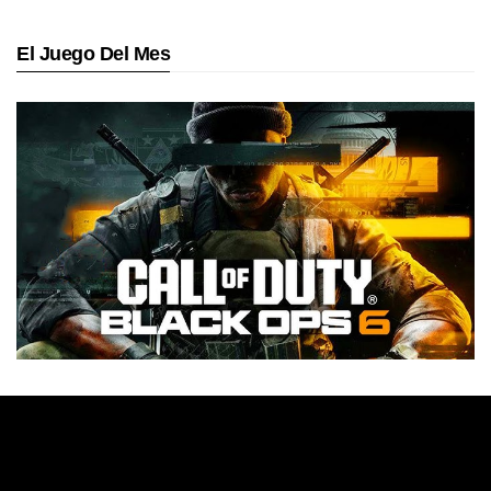
El Juego Del Mes