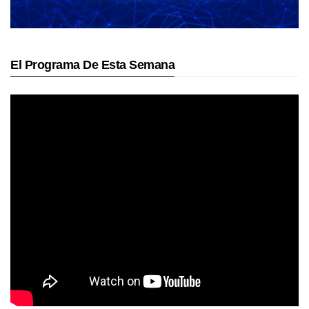
El Programa De Esta Semana