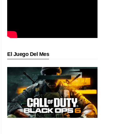
El Juego Del Mes