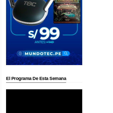
El Programa De Esta Semana