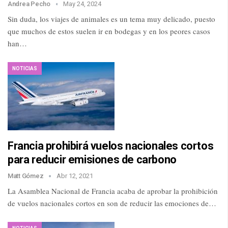
Andrea Pecho
May 24, 2024
Sin duda, los viajes de animales es un tema muy delicado, puesto
que muchos de estos suelen ir en bodegas y en los peores casos
han…
NOTICIAS
Francia prohibirá vuelos nacionales cortos
para reducir emisiones de carbono
Matt Gómez
Abr 12, 2021
La Asamblea Nacional de Francia acaba de aprobar la prohibición
de vuelos nacionales cortos en son de reducir las emociones de…