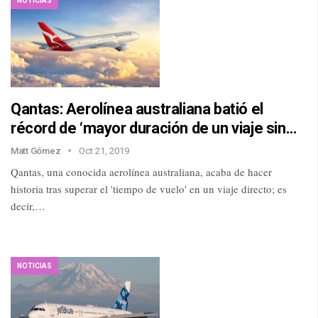
NOTICIAS
Qantas: Aerolínea australiana batió el
récord de ‘mayor duración de un viaje sin…
Matt Gómez
Oct 21, 2019
Qantas, una conocida aerolínea australiana, acaba de hacer
historia tras superar el 'tiempo de vuelo' en un viaje directo; es
decir,…
NOTICIAS