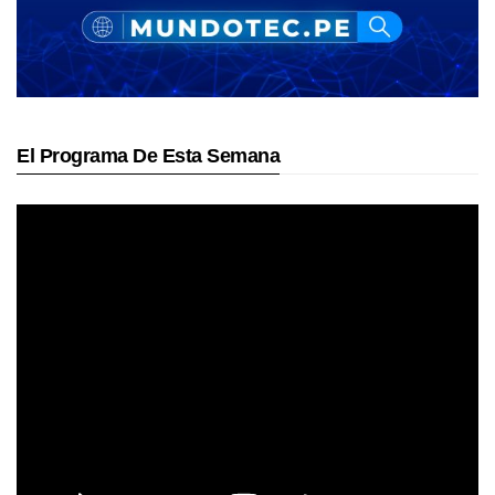
El Programa De Esta Semana