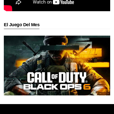
El Juego Del Mes