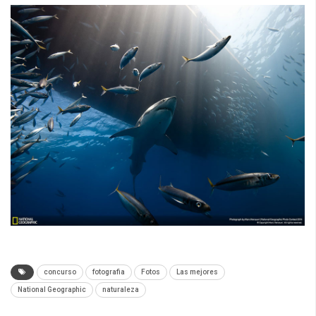
concurso
fotografia
Fotos
Las mejores
National Geographic
naturaleza