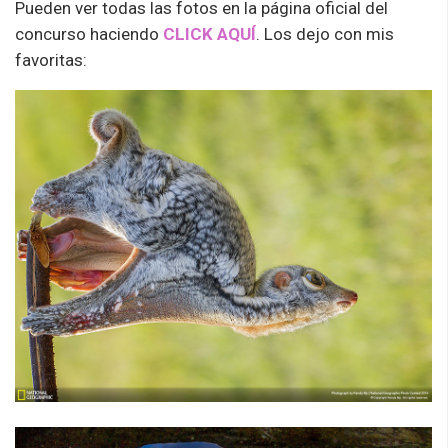
Pueden ver todas las fotos en la página oficial del
concurso haciendo
CLICK AQUÍ
. Los dejo con mis
favoritas: