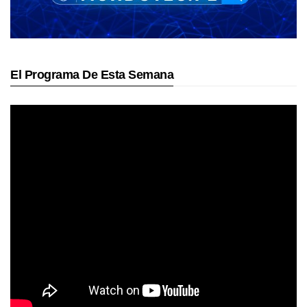
El Programa De Esta Semana