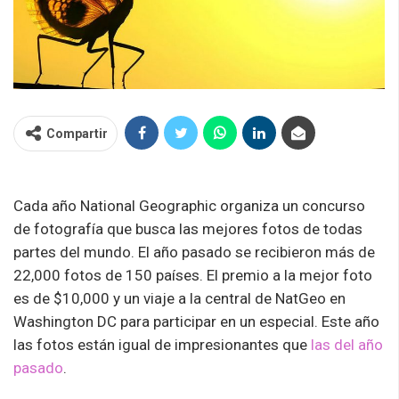
Compartir
Cada año National Geographic organiza un concurso
de fotografía que busca las mejores fotos de todas
partes del mundo. El año pasado se recibieron más de
22,000 fotos de 150 países. El premio a la mejor foto
es de $10,000 y un viaje a la central de NatGeo en
Washington DC para participar en un especial. Este año
las fotos están igual de impresionantes que
las del año
pasado
.