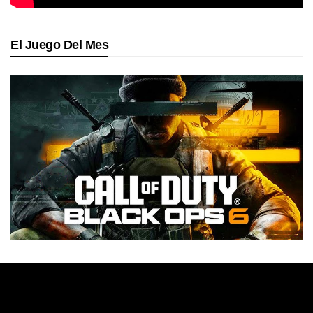
El Juego Del Mes