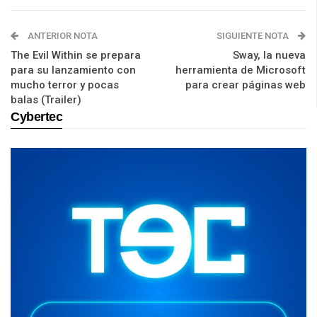
ANTERIOR NOTA
SIGUIENTE NOTA
The Evil Within se prepara
Sway, la nueva
para su lanzamiento con
herramienta de Microsoft
mucho terror y pocas
para crear páginas web
balas (Trailer)
Cybertec