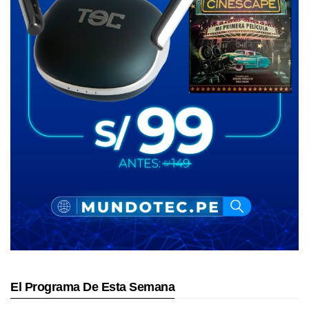
El Programa De Esta Semana