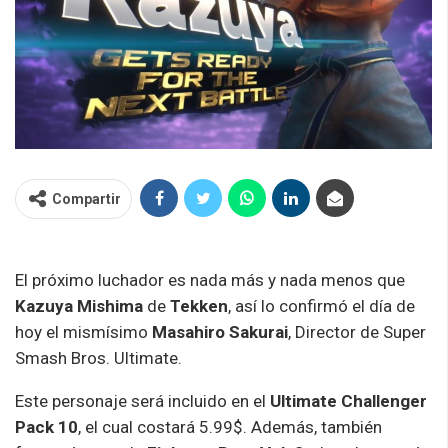
Compartir
El próximo luchador es nada más y nada menos que
Kazuya Mishima
de
Tekken
, así lo confirmó el día de
hoy el mismísimo
Masahiro Sakurai
, Director de Super
Smash Bros. Ultimate.
Este personaje será incluido en el
Ultimate Challenger
Pack 10
, el cual costará 5.99$. Además, también