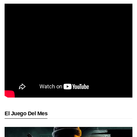
El Juego Del Mes