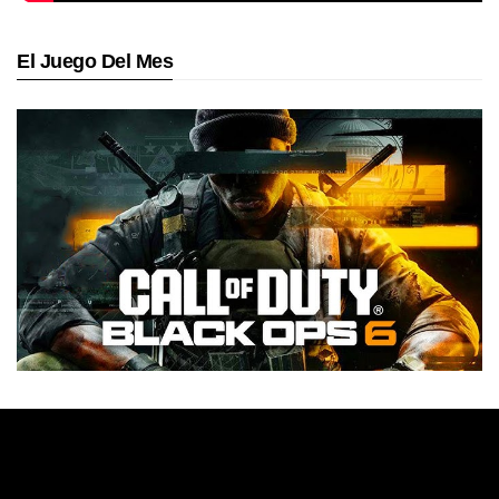
El Juego Del Mes