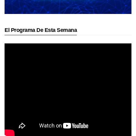
El Programa De Esta Semana