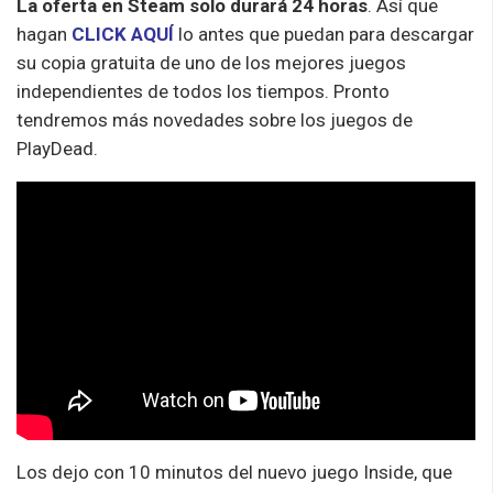
La oferta en Steam solo durará 24 horas
. Así que
hagan
CLICK AQUÍ
lo antes que puedan para descargar
su copia gratuita de uno de los mejores juegos
independientes de todos los tiempos. Pronto
tendremos más novedades sobre los juegos de
PlayDead.
Los dejo con 10 minutos del nuevo juego Inside, que