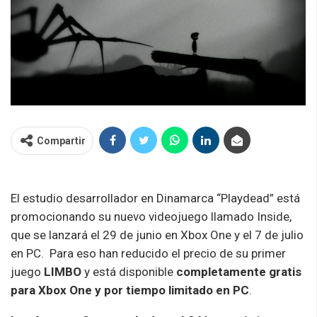
Compartir
El estudio desarrollador en Dinamarca “Playdead” está
promocionando su nuevo videojuego llamado Inside,
que se lanzará el 29 de junio en Xbox One y el 7 de julio
en PC. Para eso han reducido el precio de su primer
juego
LIMBO
y está disponible
completamente gratis
para Xbox One y por tiempo limitado en PC
.