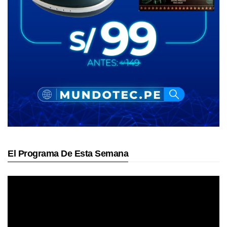
El Programa De Esta Semana