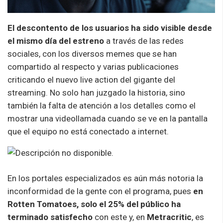
El descontento de los usuarios ha sido visible desde
el mismo día del estreno
a través de las redes
sociales, con los diversos memes que se han
compartido al respecto y varias publicaciones
criticando el nuevo live action del gigante del
streaming. No solo han juzgado la historia, sino
también la falta de atención a los detalles como el
mostrar una videollamada cuando se ve en la pantalla
que el equipo no está conectado a internet.
En los portales especializados es aún más notoria la
inconformidad de la gente con el programa, pues
en
Rotten Tomatoes, solo el 25% del público ha
terminado satisfecho
con este y, en
Metracritic
, es