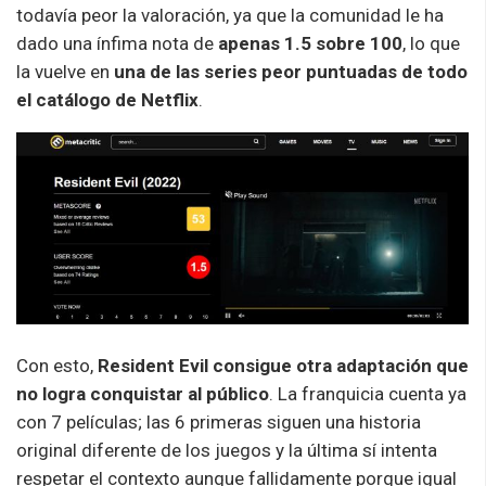
todavía peor la valoración, ya que la comunidad le ha
dado una ínfima nota de
apenas 1.5 sobre 100
, lo que
la vuelve en
una de las series peor puntuadas de todo
el catálogo de Netflix
.
Con esto,
Resident Evil consigue otra adaptación que
no logra conquistar al público
. La franquicia cuenta ya
con 7 películas; las 6 primeras siguen una historia
original diferente de los juegos y la última sí intenta
respetar el contexto aunque fallidamente porque igual