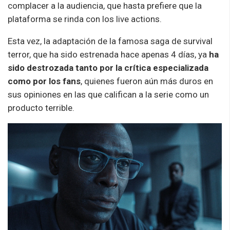
complacer a la audiencia, que hasta prefiere que la
plataforma se rinda con los live actions.
Esta vez, la adaptación de la famosa saga de survival
terror, que ha sido estrenada hace apenas 4 días, ya
ha
sido destrozada tanto por la crítica especializada
como por los fans
, quienes fueron aún más duros en
sus opiniones en las que califican a la serie como un
producto terrible.