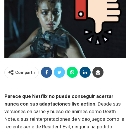
Compartir
Parece que Netflix no puede conseguir acertar
nunca con sus adaptaciones live action
. Desde sus
versiones en carne y hueso de animes como Death
Note, a sus reinterpretaciones de videojuegos como la
reciente serie de Resident Evil, ninguna ha podido