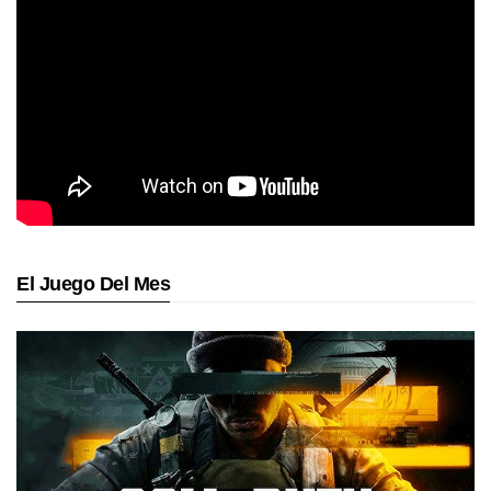
El Juego Del Mes