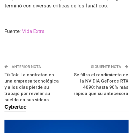
terminó con diversas críticas de los fanáticos.
Fuente:
Vida Extra
ANTERIOR NOTA
SIGUIENTE NOTA
TikTok: La contratan en
Se filtra el rendimiento de
una empresa tecnológica
la NVIDIA GeForce RTX
y a los días pierde su
4090: hasta 90% más
trabajo por revelar su
rápida que su antecesora
sueldo en sus vídeos
Cybertec