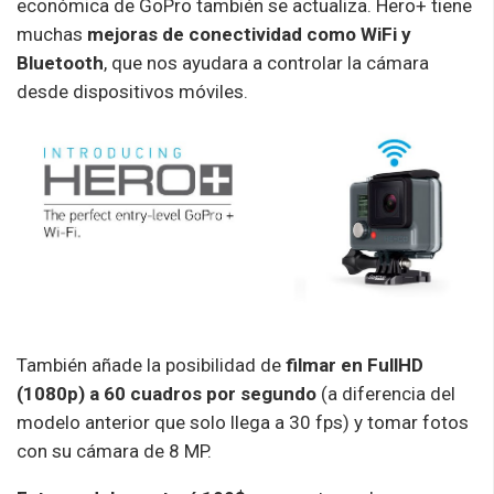
económica de GoPro también se actualiza. Hero+ tiene
muchas
mejoras de conectividad como WiFi y
Bluetooth
, que nos ayudara a controlar la cámara
desde dispositivos móviles.
También añade la posibilidad de
filmar en FullHD
(1080p) a 60 cuadros por segundo
(a diferencia del
modelo anterior que solo llega a 30 fps) y tomar fotos
con su cámara de 8 MP.