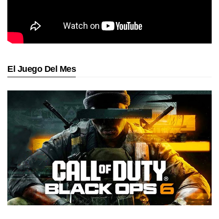
El Juego Del Mes