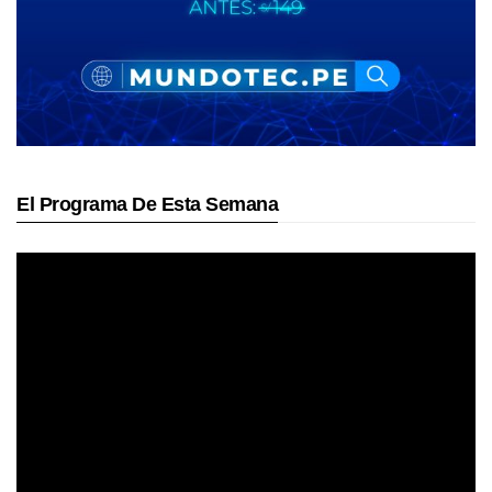
El Programa De Esta Semana