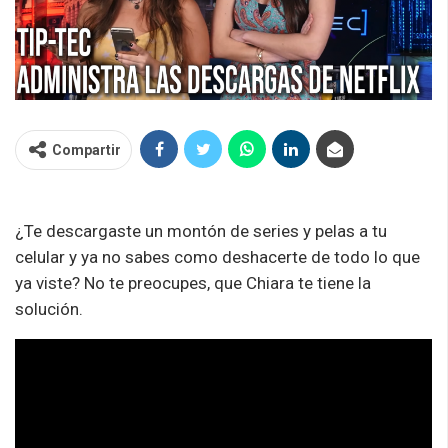
Compartir
¿Te descargaste un montón de series y pelas a tu
celular y ya no sabes como deshacerte de todo lo que
ya viste? No te preocupes, que Chiara te tiene la
solución.