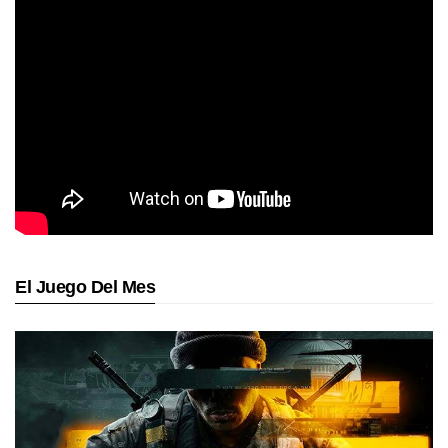
El Juego Del Mes