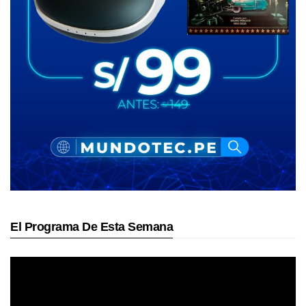
El Programa De Esta Semana