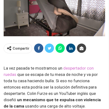
Compartir
La vez pasada te mostramos un
despertador con
ruedas
que se escapa de tu mesa de noche y va por
toda tu casa haciendo bulla. Si eso no funciona
entonces esta podría ser la solución definitiva para
despertarte. Colin Furze es un YouTuber inglés que
diseñó
un mecanismo que te expulsa con violencia
de la cama
usando una carga de alto voltaje.