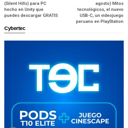
(Silent Hills) para PC
agosto) Mitos
hecho en Unity que
tecnológicos, el nuevo
puedes descargar GRATIS
USB-C, un videojuego
peruano en PlayStation
Cybertec