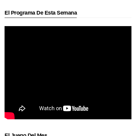
El Programa De Esta Semana
El Juego Del Mes