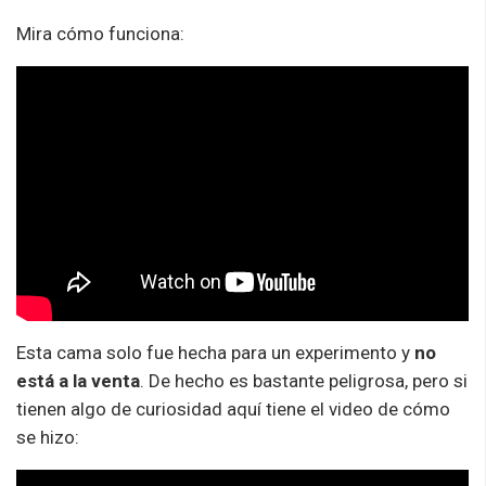
Mira cómo funciona:
Esta cama solo fue hecha para un experimento y
no
está a la venta
. De hecho es bastante peligrosa, pero si
tienen algo de curiosidad aquí tiene el video de cómo
se hizo: