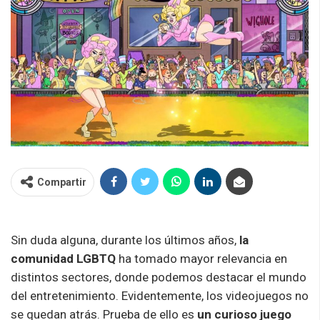
Compartir
Sin duda alguna, durante los últimos años,
la
comunidad LGBTQ
ha tomado mayor relevancia en
distintos sectores, donde podemos destacar el mundo
del entretenimiento. Evidentemente, los videojuegos no
se quedan atrás. Prueba de ello es
un curioso juego