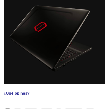
¿Qué opinas?