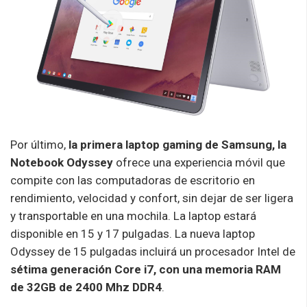
Por último,
la primera laptop gaming de Samsung, la
Notebook Odyssey
ofrece una experiencia móvil que
compite con las computadoras de escritorio en
rendimiento, velocidad y confort, sin dejar de ser ligera
y transportable en una mochila. La laptop estará
disponible en 15 y 17 pulgadas. La nueva laptop
Odyssey de 15 pulgadas incluirá un procesador Intel de
sétima generación Core i7, con una memoria RAM
de 32GB de 2400 Mhz DDR4
.