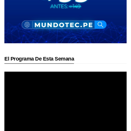
El Programa De Esta Semana