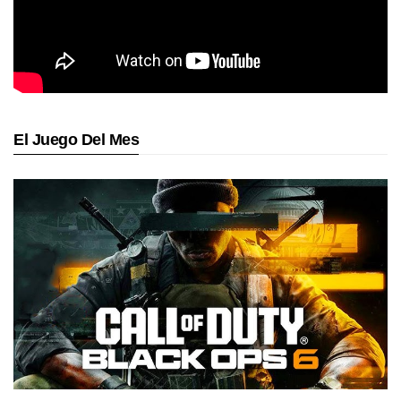
El Juego Del Mes