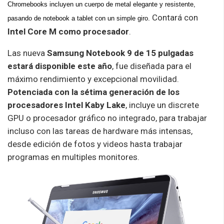
Chromebooks incluyen un cuerpo de metal elegante y resistente,
Contará con
pasando de notebook a tablet con un simple giro.
Intel Core M como procesador
.
Las nueva
Samsung Notebook 9 de 15 pulgadas
estará disponible este año
, fue diseñada para el
máximo rendimiento y excepcional movilidad.
Potenciada con la sétima generación de los
procesadores Intel Kaby Lake
, incluye un discrete
GPU o procesador gráfico no integrado, para trabajar
incluso con las tareas de hardware más intensas,
desde edición de fotos y videos hasta trabajar
programas en multiples monitores.