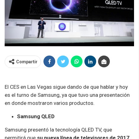
Compartir
El CES en Las Vegas sigue dando de que hablar y hoy
es el turno de Samsung, ya que tuvo una presentación
en donde mostraron varios productos.
Samsung QLED
Samsung presentó la tecnología QLED TV, que
permitirá que
su nueva línea de televisores de 2017