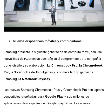
Nuevos dispositivos móviles y computadoras
Samsung presentó la siguiente generación de cómputo móvil, con una
nueva línea de PC premiun que reflejan el compromiso de la compañía
por el diseño y su elaboración.
La Chromebook Pro, la Chromebook
Pro
, la Notebook 9 de 15 pulgadas y la primera laptop gamer de
Samsung,
la Notebook Odyssey
.
Las nuevas Samsung Chromebook Plus y Chromebook Pro son laptops
convertibles
diseñadas para Google Play
y sus millones de
aplicaciones descargables del Google Play Store. Las nuevas