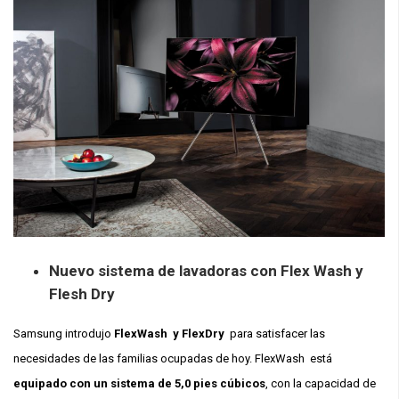
Nuevo sistema de lavadoras con Flex Wash y
Flesh Dry
Samsung introdujo
FlexWash y FlexDry
para satisfacer las
necesidades de las familias ocupadas de hoy. FlexWash está
equipado con un sistema de 5,0 pies cúbicos
, con la capacidad de