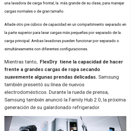
una lavadora de carga frontal, la más grande de su clase, para manejar
cargas normales o de gran tamaño.
Añade otro pie cúbico de capacidad en un compartimiento separado en
la parte superior para lavar cargas más pequeñas por separado de la
carga principal. Ambas lavadoras pueden funcionar por separado o
simultáneamente con diferentes configuraciones.
Mientras tanto,
FlexDry tiene la capacidad de hacer
frente a grandes cargas de ropa secando
suavemente algunas prendas delicadas.
Samsung
también presentó su línea de nuevos
electrodomésticos. Durante la rueda de prensa,
Samsung también anunció la Family Hub 2.0, la próxima
generación de su galardonado refrigerador.