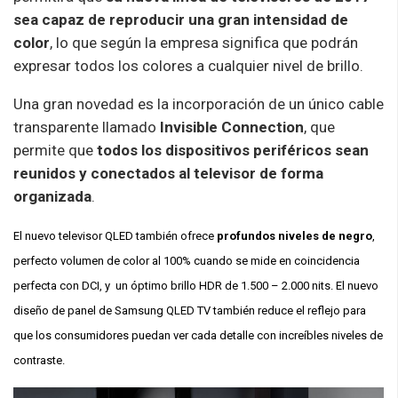
sea capaz de reproducir una gran intensidad de
color
, lo que según la empresa significa que podrán
expresar todos los colores a cualquier nivel de brillo.
Una gran novedad es la incorporación de un único cable
transparente llamado
Invisible Connection
, que
permite que
todos los dispositivos periféricos sean
reunidos y conectados al televisor de forma
organizada
.
El nuevo televisor QLED también ofrece
profundos niveles de negro
,
perfecto volumen de color al 100% cuando se mide en coincidencia
perfecta con DCI, y un óptimo brillo HDR de 1.500 – 2.000 nits. El nuevo
diseño de panel de Samsung QLED TV también reduce el reflejo para
que los consumidores puedan ver cada detalle con increíbles niveles de
contraste.