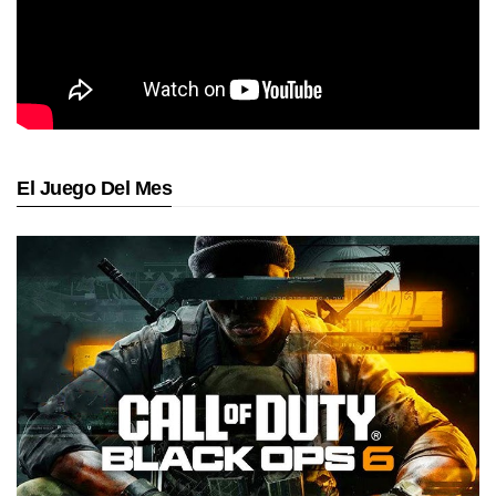
El Juego Del Mes