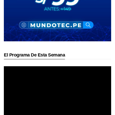
El Programa De Esta Semana