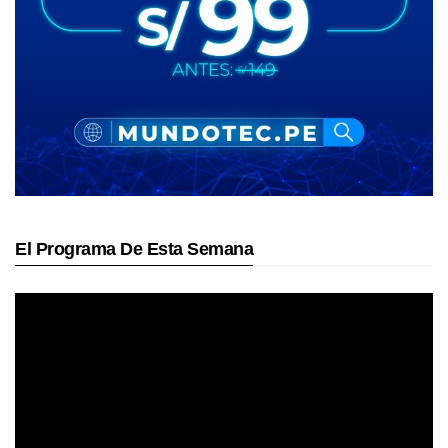
El Programa De Esta Semana