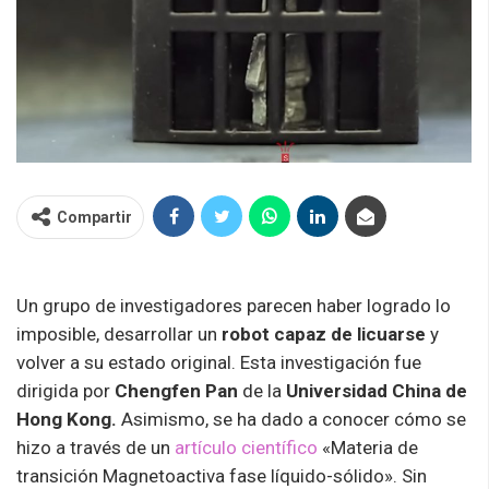
Compartir
Un grupo de investigadores parecen haber logrado lo
imposible, desarrollar un
robot capaz de licuarse
y
volver a su estado original. Esta investigación fue
dirigida por
Chengfen
Pan
de la
Universidad China de
Hong Kong.
Asimismo, se ha dado a conocer cómo se
hizo a través de un
artículo científico
«Materia de
transición Magnetoactiva fase líquido-sólido». Sin