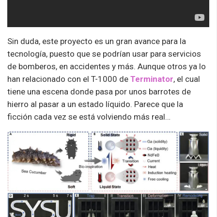
Sin duda, este proyecto es un gran avance para la
tecnología, puesto que se podrían usar para servicios
de bomberos, en accidentes y más. Aunque otros ya lo
han relacionado con el T-1000 de
Terminator
, el cual
tiene una escena donde pasa por unos barrotes de
hierro al pasar a un estado líquido. Parece que la
ficción cada vez se está volviendo más real…