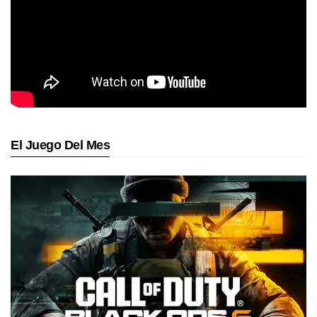
El Juego Del Mes