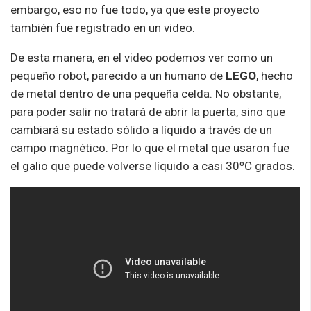
embargo, eso no fue todo, ya que este proyecto
también fue registrado en un video.
De esta manera, en el video podemos ver como un
pequeño robot, parecido a un humano de
LEGO
, hecho
de metal dentro de una pequeña celda. No obstante,
para poder salir no tratará de abrir la puerta, sino que
cambiará su estado sólido a líquido a través de un
campo magnético. Por lo que el metal que usaron fue
el galio que puede volverse líquido a casi 30ºC grados.