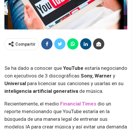
Compartir
Se ha dado a conocer que
YouTube
estaría negociando
con ejecutivos de 3 discográficas
Sony, Warner
y
Universal
para licenciar sus canciones y usarlas en su
inteligencia artificial generativa
de música.
Recientemente, el medio
Financial Times
dio un
reporte mencionando que YouTube estaría en la
búsqueda de una manera legal de entrenar sus
modelos IA para crear música y así evitar una demanda