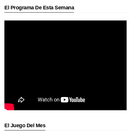
El Programa De Esta Semana
El Juego Del Mes