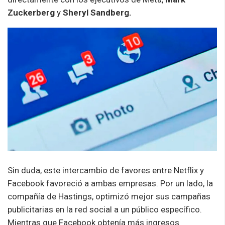
Zuckerberg
y
Sheryl Sandberg.
Sin duda, este intercambio de favores entre Netflix y
Facebook favoreció a ambas empresas. Por un lado, la
compañía de Hastings, optimizó mejor sus campañas
publicitarias en la red social a un público específico.
Mientras que Facebook obtenía más ingresos