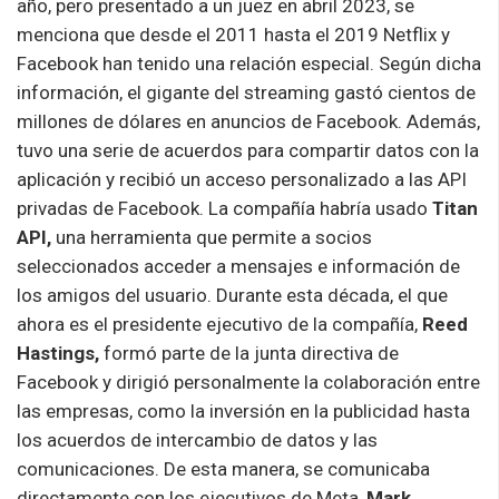
año, pero presentado a un juez en abril 2023, se
menciona que desde el 2011 hasta el 2019 Netflix y
Facebook han tenido una relación especial. Según dicha
información, el gigante del streaming gastó cientos de
millones de dólares en anuncios de Facebook. Además,
tuvo una serie de acuerdos para compartir datos con la
aplicación y recibió un acceso personalizado a las API
privadas de Facebook. La compañía habría usado
Titan
API,
una herramienta que permite a socios
seleccionados acceder a mensajes e información de
los amigos del usuario. Durante esta década, el que
ahora es el presidente ejecutivo de la compañía,
Reed
Hastings,
formó parte de la junta directiva de
Facebook y dirigió personalmente la colaboración entre
las empresas, como la inversión en la publicidad hasta
los acuerdos de intercambio de datos y las
comunicaciones. De esta manera, se comunicaba
directamente con los ejecutivos de Meta,
Mark