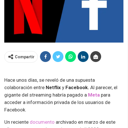
Compartir
Hace unos días, se reveló de una supuesta
colaboración entre
Netflix
y
Facebook.
Al parecer, el
gigante del streaming habría pagado a
Meta
para
acceder a información privada de los usuarios de
Facebook.
Un reciente
documento
archivado en marzo de este