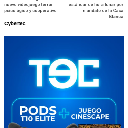
nuevo videojuego terror
estándar de hora lunar por
psicológico y cooperativo
mandato de la Casa
Blanca
Cybertec