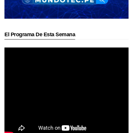
El Programa De Esta Semana