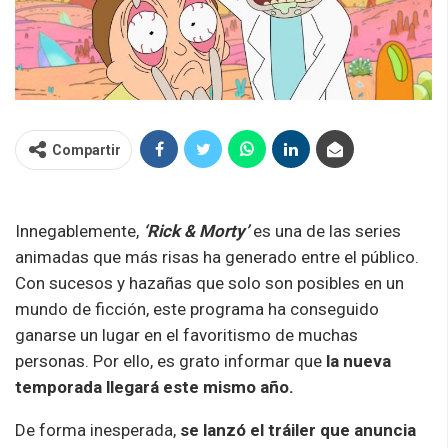
Compartir
Innegablemente,
‘Rick & Morty’
es una de las series
animadas que más risas ha generado entre el público.
Con sucesos y hazañas que solo son posibles en un
mundo de ficción, este programa ha conseguido
ganarse un lugar en el favoritismo de muchas
personas. Por ello, es grato informar que
la nueva
temporada llegará este mismo año.
De forma inesperada,
se lanzó el tráiler que anuncia