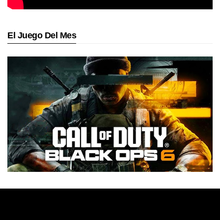
El Juego Del Mes