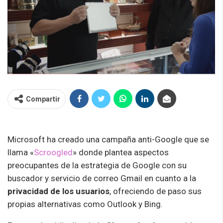
Compartir
Microsoft ha creado una campaña anti-Google que se
llama «
Scroogled
» donde plantea aspectos
preocupantes de la estrategia de Google con su
buscador y servicio de correo Gmail en cuanto a la
privacidad de los usuarios
, ofreciendo de paso sus
propias alternativas como Outlook y Bing.