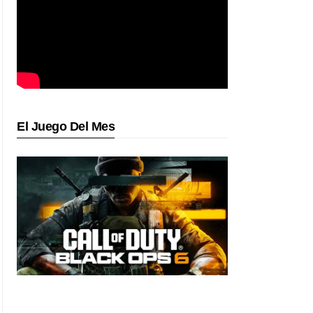
El Juego Del Mes