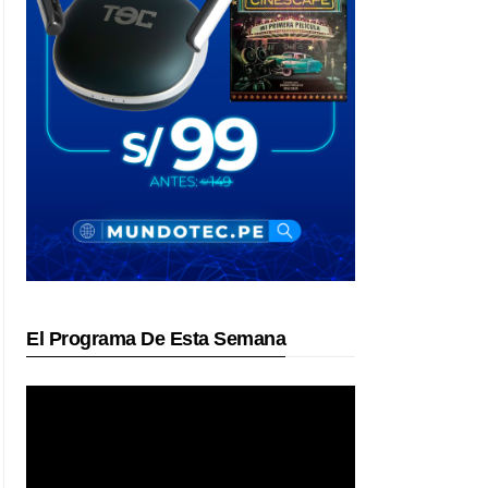
El Programa De Esta Semana