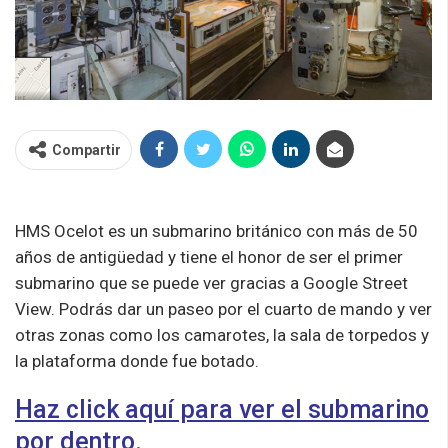
Compartir
HMS Ocelot es un submarino británico con más de 50
años de antigüedad y tiene el honor de ser el primer
submarino que se puede ver gracias a Google Street
View. Podrás dar un paseo por el cuarto de mando y ver
otras zonas como los camarotes, la sala de torpedos y
la plataforma donde fue botado.
Haz click aquí para ver el submarino
por dentro.