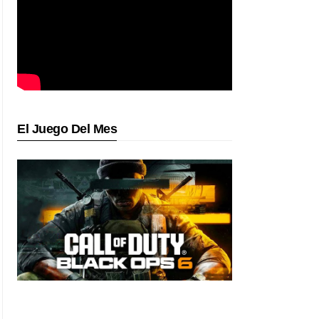
El Juego Del Mes