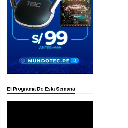
El Programa De Esta Semana