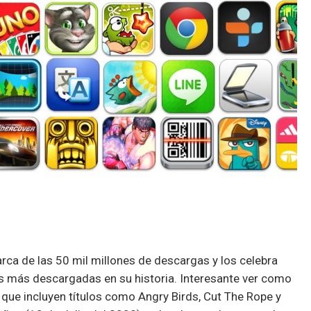
rca de las 50 mil millones de descargas y los celebra
as más descargadas en su historia. Interesante ver como
 que incluyen títulos como Angry Birds, Cut The Rope y