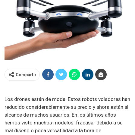
Compartir
Los drones están de moda. Estos robots voladores han
reducido considerablemente su precio y ahora están al
alcance de muchos usuarios. En los últimos años
hemos visto muchos modelos fracasar debido a su
mal diseño o poca versatilidad a la hora de