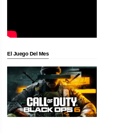
El Juego Del Mes