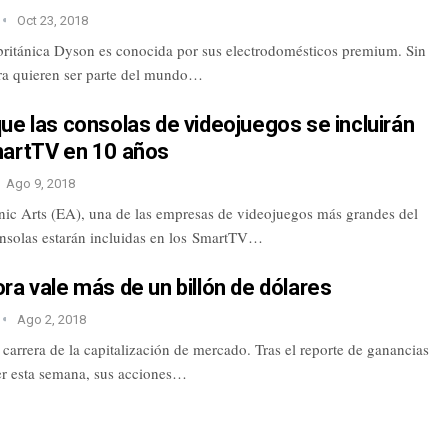
Oct 23, 2018
ritánica Dyson es conocida por sus electrodomésticos premium. Sin
a quieren ser parte del mundo…
ue las consolas de videojuegos se incluirán
martTV en 10 años
Ago 9, 2018
nic Arts (EA), una de las empresas de videojuegos más grandes del
nsolas estarán incluidas en los SmartTV…
ra vale más de un billón de dólares
Ago 2, 2018
carrera de la capitalización de mercado. Tras el reporte de ganancias
r esta semana, sus acciones…