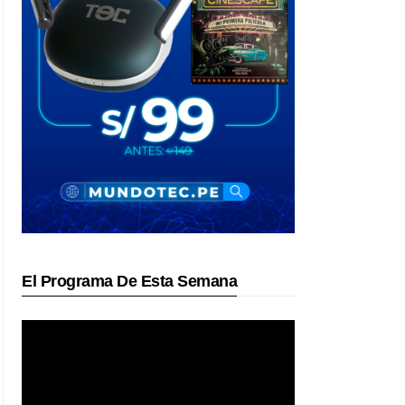
El Programa De Esta Semana