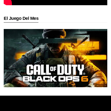
El Juego Del Mes