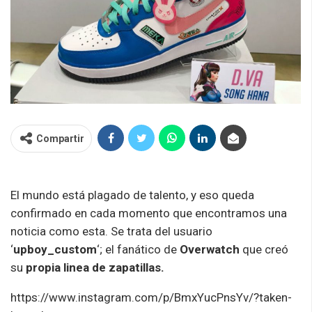
Compartir
El mundo está plagado de talento, y eso queda
confirmado en cada momento que encontramos una
noticia como esta. Se trata del usuario
‘
upboy_custom
‘; el fanático de
Overwatch
que creó
su
propia linea de zapatillas.
https://www.instagram.com/p/BmxYucPnsYv/?taken-