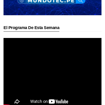
El Programa De Esta Semana