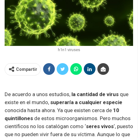
h1n1 viruses
Compartir
De acuerdo a unos estudios,
la cantidad de virus
que
existe en el mundo,
superaría a cualquier especie
conocida hasta ahora. Ya que existen cerca de
10
quintillones
de estos microorganismos. Pero muchos
científicos no los catalógan como ‘
seres vivos
‘, puesto
que no pueden vivir fuera de su víctima. Aunque lo que