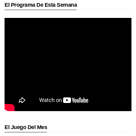
El Programa De Esta Semana
El Juego Del Mes