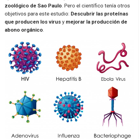
zoológico de Sao Paulo
. Pero el científico tenía otros
objetivos para este estudio:
Descubrir las proteínas
que producen los virus
y
mejorar la producción de
abono orgánico
.