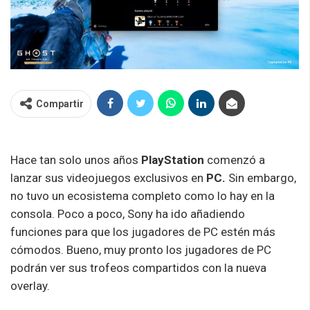
Compartir
Hace tan solo unos años
PlayStation
comenzó a
lanzar sus videojuegos exclusivos en
PC.
Sin embargo,
no tuvo un ecosistema completo como lo hay en la
consola. Poco a poco, Sony ha ido añadiendo
funciones para que los jugadores de PC estén más
cómodos. Bueno, muy pronto los jugadores de PC
podrán ver sus trofeos compartidos con la nueva
overlay.