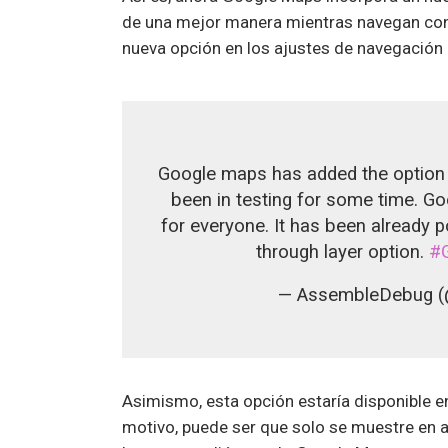
de una mejor manera mientras navegan con
nueva opción en los ajustes de navegación
Google maps has added the option f
been in testing for some time. G
for everyone. It has been already 
through layer option.
#
— AssembleDebug 
Asimismo, esta opción estaría disponible en
motivo, puede ser que solo se muestre en a