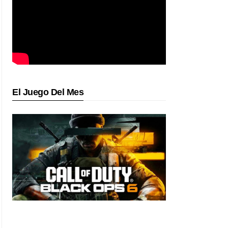
El Juego Del Mes