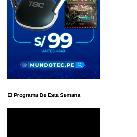
El Programa De Esta Semana