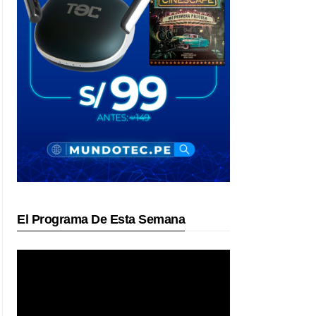
El Programa De Esta Semana