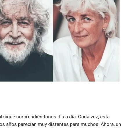
ial sigue sorprendiéndonos día a día. Cada vez, esta
nos años parecían muy distantes para muchos. Ahora, un