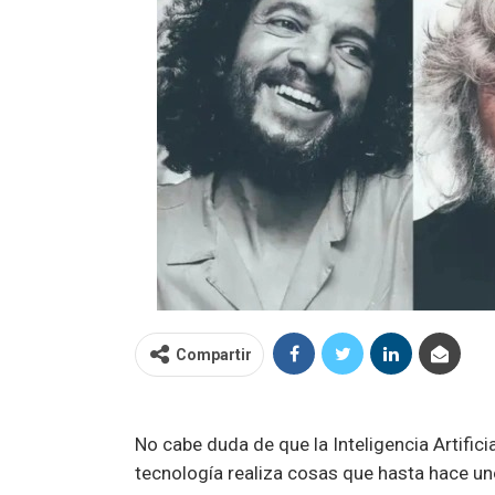
Compartir
No cabe duda de que la Inteligencia Artific
tecnología realiza cosas que hasta hace u