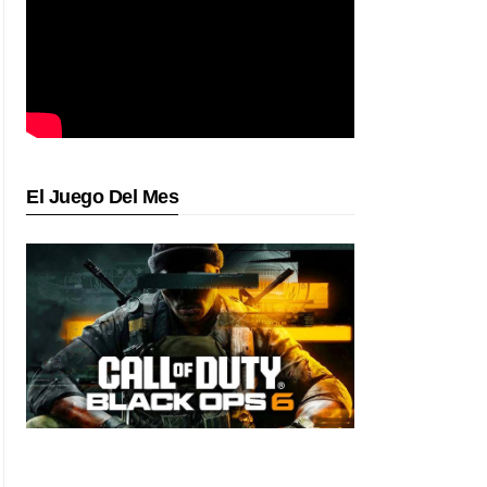
El Juego Del Mes