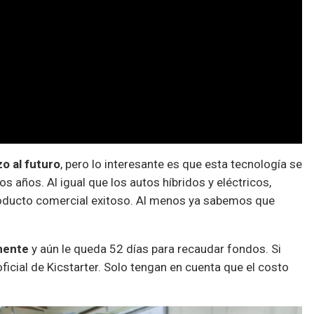
zo al futuro
, pero lo interesante es que esta tecnología se
os años. Al igual que los autos híbridos y eléctricos,
roducto comercial exitoso. Al menos ya sabemos que
mente
y aún le queda 52 días para recaudar fondos. Si
ficial de Kicstarter. Solo tengan en cuenta que el costo