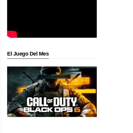
El Juego Del Mes