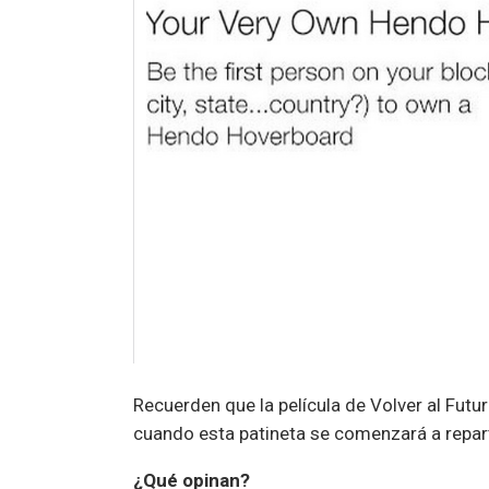
Recuerden que la película de Volver al Fut
cuando esta patineta se comenzará a repar
¿Qué opinan?