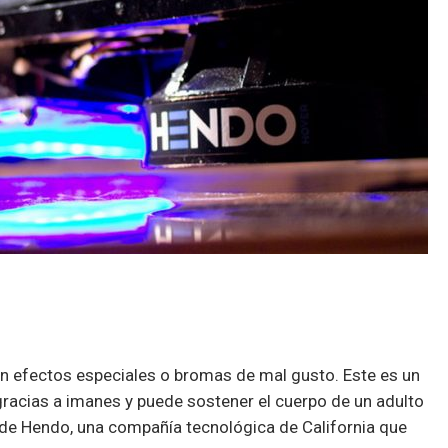
on efectos especiales o bromas de mal gusto. Este es un
 gracias a imanes y puede sostener el cuerpo de un adulto
 de Hendo, una compañía tecnológica de California que