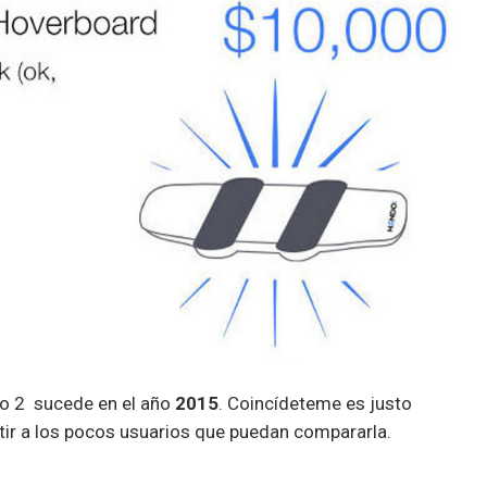
uro 2 sucede en el año
2015
. Coincídeteme es justo
tir a los pocos usuarios que puedan compararla.