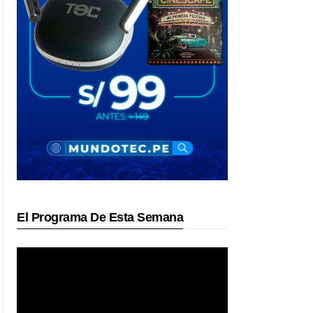
El Programa De Esta Semana