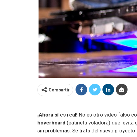
Compartir
¡Ahora sí es real!
No es otro video falso c
hoverboard
(patineta voladora) que levita
sin problemas. Se trata del nuevo proyecto