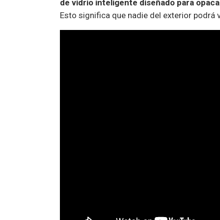
de vidrio inteligente diseñado para opac
Esto significa que nadie del exterior podrá 