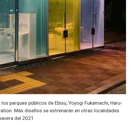
 los parques públicos de Ebisu, Yoyogi Fukamachi, Haru-
ation. Más diseños se estrenarán en otras localidades
mavera del 2021.