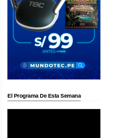
El Programa De Esta Semana