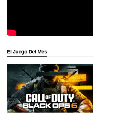
El Juego Del Mes