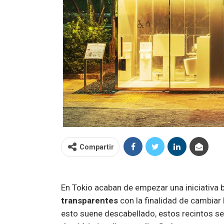
Compartir
En Tokio acaban de empezar una iniciativa
transparentes
con la finalidad de cambiar 
esto suene descabellado, estos recintos s