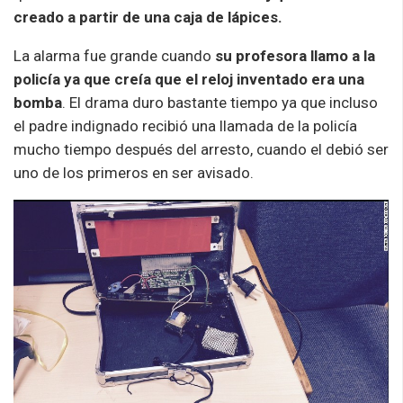
creado a partir de una caja de lápices.
La alarma fue grande cuando
su profesora llamo a la
policía ya que creía que el reloj inventado era una
bomba
. El drama duro bastante tiempo ya que incluso
el padre indignado recibió una llamada de la policía
mucho tiempo después del arresto, cuando el debió ser
uno de los primeros en ser avisado.