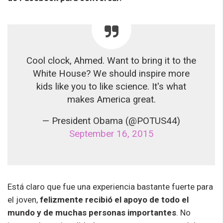
Cool clock, Ahmed. Want to bring it to the
White House? We should inspire more
kids like you to like science. It's what
makes America great.
— President Obama (@POTUS44)
September 16, 2015
Está claro que fue una experiencia bastante fuerte para
el joven,
felizmente recibió el apoyo de todo el
mundo y de muchas personas importantes
. No