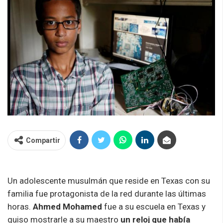
Compartir
Un adolescente musulmán que reside en Texas con su
familia fue protagonista de la red durante las últimas
horas.
Ahmed Mohamed
fue a su escuela en Texas y
quiso mostrarle a su maestro
un reloj que había