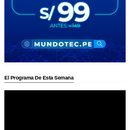
El Programa De Esta Semana