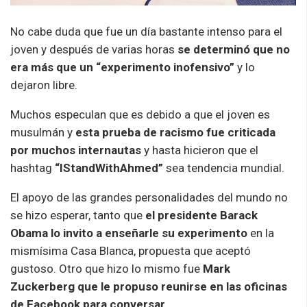
No cabe duda que fue un día bastante intenso para el
joven y después de varias horas
se determinó que no
era más que un “experimento inofensivo”
y lo
dejaron libre.
Muchos especulan que es debido a que el joven es
musulmán y
esta prueba de racismo fue criticada
por muchos internautas
y hasta hicieron que el
hashtag
“IStandWithAhmed”
sea tendencia mundial.
El apoyo de las grandes personalidades del mundo no
se hizo esperar, tanto que
el presidente Barack
Obama lo invito a enseñarle su experimento
en la
mismísima Casa Blanca, propuesta que aceptó
gustoso. Otro que hizo lo mismo fue
Mark
Zuckerberg que le propuso reunirse en las oficinas
de Facebook para conversar.