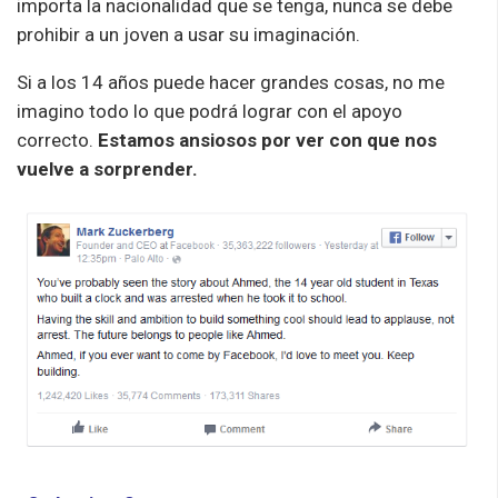
importa la nacionalidad que se tenga, nunca se debe
prohibir a un joven a usar su imaginación.
Si a los 14 años puede hacer grandes cosas, no me
imagino todo lo que podrá lograr con el apoyo
correcto.
Estamos ansiosos por ver con que nos
vuelve a sorprender.