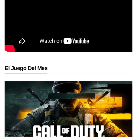
El Juego Del Mes