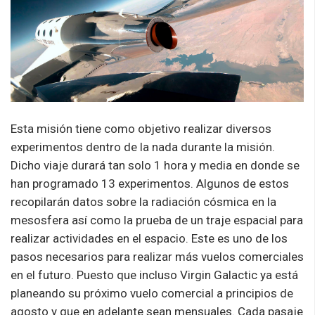
Esta misión tiene como objetivo realizar diversos
experimentos dentro de la nada durante la misión.
Dicho viaje durará tan solo 1 hora y media en donde se
han programado 13 experimentos. Algunos de estos
recopilarán datos sobre la radiación cósmica en la
mesosfera así como la prueba de un traje espacial para
realizar actividades en el espacio. Este es uno de los
pasos necesarios para realizar más vuelos comerciales
en el futuro. Puesto que incluso Virgin Galactic ya está
planeando su próximo vuelo comercial a principios de
agosto y que en adelante sean mensuales. Cada pasaje