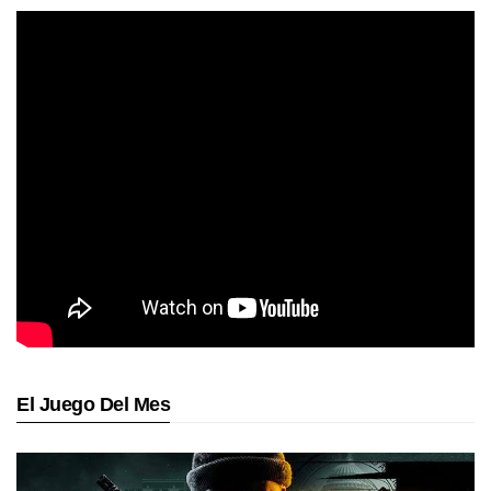
El Juego Del Mes