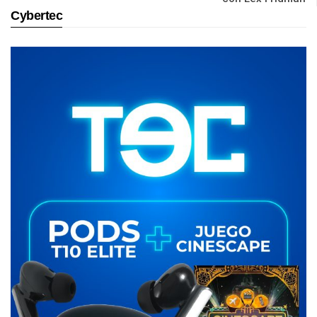
Cybertec