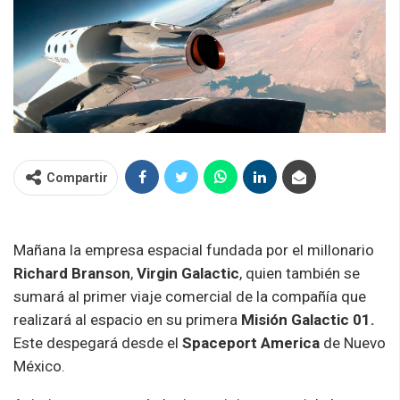
Compartir
Mañana la empresa espacial fundada por el millonario
Richard Branson
,
Virgin
Galactic
, quien también se
sumará al primer viaje comercial de la compañía que
realizará al espacio en su primera
Misión Galactic 01.
Este despegará desde el
Spaceport America
de Nuevo
México.