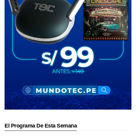
El Programa De Esta Semana