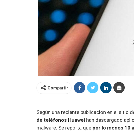
Compartir
Según una reciente publicación en el sitio d
de teléfonos Huawei
han descargado aplic
malware. Se reporta que
por lo menos 10 a