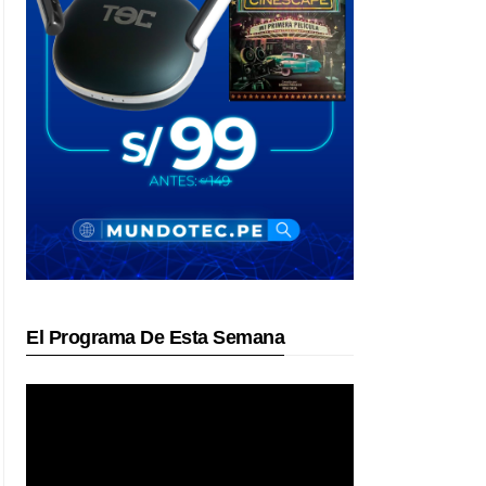
El Programa De Esta Semana