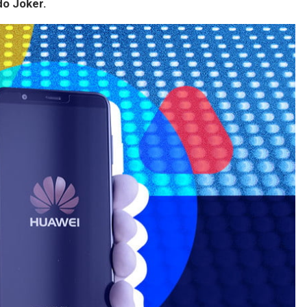
do Joker.