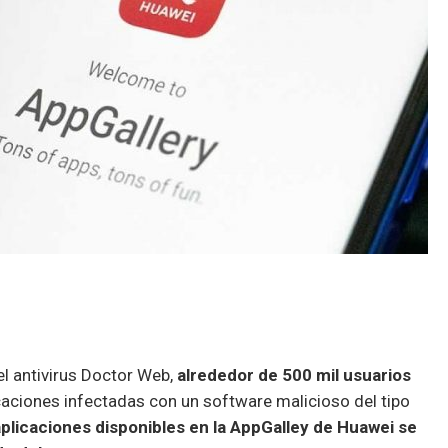
el antivirus Doctor Web,
alrededor de 500 mil usuarios
aciones infectadas con un software malicioso del tipo
plicaciones disponibles en la AppGalley de Huawei se