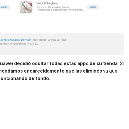
uawei decidió ocultar todas estas apps de su tienda
. Si
endamos encarecidamente que las elimines
ya que
funcionando de fondo.