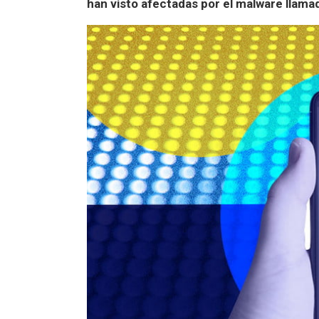
han visto afectadas por el malware llama