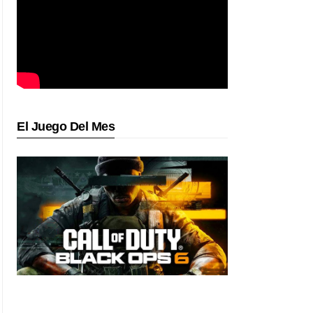
El Juego Del Mes