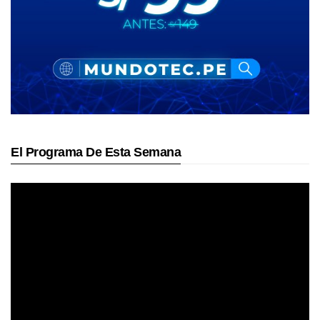
El Programa De Esta Semana