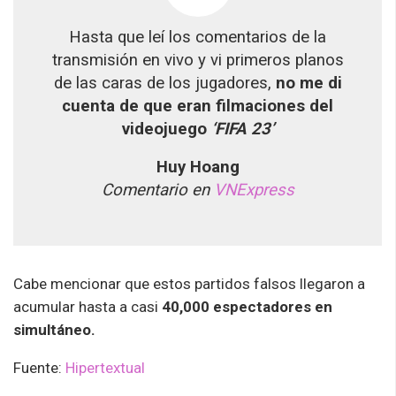
Hasta que leí los comentarios de la
transmisión en vivo y vi primeros planos
de las caras de los jugadores,
no me di
cuenta de que eran filmaciones del
videojuego
‘FIFA 23’
Huy Hoang
Comentario en
VNExpress
Cabe mencionar que estos partidos falsos llegaron a
acumular hasta a casi
40,000 espectadores en
simultáneo.
Fuente:
Hipertextual