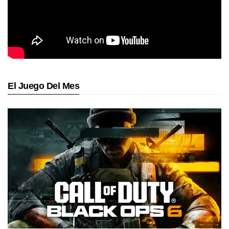
El Juego Del Mes