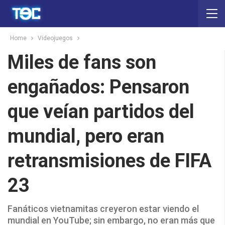
Home
Videojuegos
Miles de fans son
engañados: Pensaron
que veían partidos del
mundial, pero eran
retransmisiones de FIFA
23
Fanáticos vietnamitas creyeron estar viendo el
mundial en YouTube; sin embargo, no eran más que