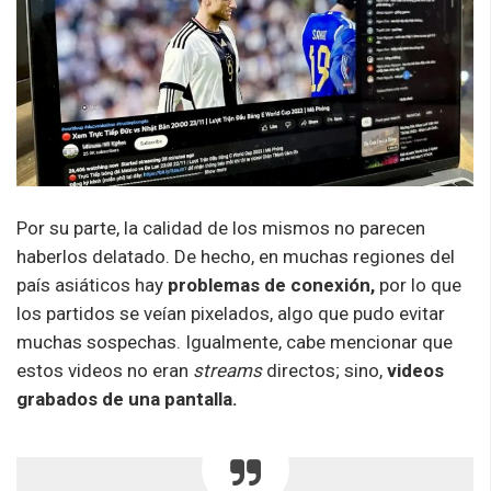
Por su parte, la calidad de los mismos no parecen
haberlos delatado. De hecho, en muchas regiones del
país asiáticos hay
problemas de conexión,
por lo que
los partidos se veían pixelados, algo que pudo evitar
muchas sospechas. Igualmente, cabe mencionar que
estos videos no eran
streams
directos; sino,
videos
grabados de una pantalla.