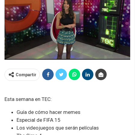
Compartir
Esta semana en TEC:
Guía de cómo hacer memes
Especial de FIFA 15
Los videojuegos que serán películas