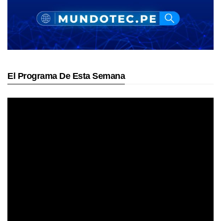
El Programa De Esta Semana