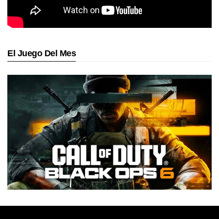
El Juego Del Mes