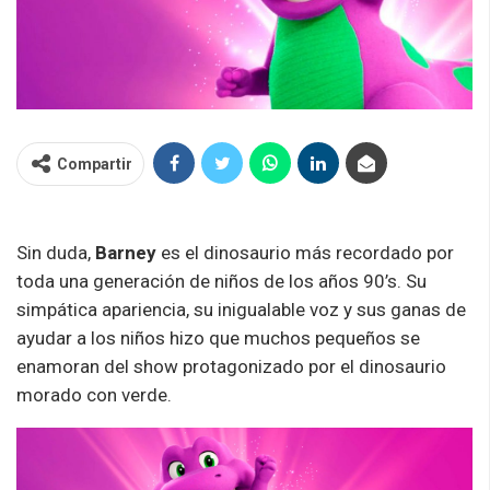
Compartir
Sin duda,
Barney
es el dinosaurio más recordado por
toda una generación de niños de los años 90’s. Su
simpática apariencia, su inigualable voz y sus ganas de
ayudar a los niños hizo que muchos pequeños se
enamoran del show protagonizado por el dinosaurio
morado con verde.