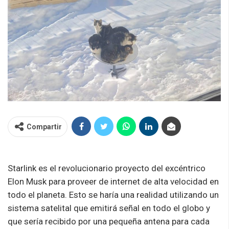
Compartir
Starlink es el revolucionario proyecto del excéntrico
Elon Musk para proveer de internet de alta velocidad en
todo el planeta. Esto se haría una realidad utilizando un
sistema satelital que emitirá señal en todo el globo y
que sería recibido por una pequeña antena para cada