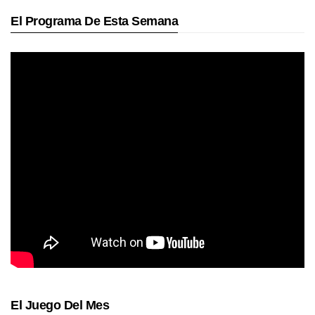
El Programa De Esta Semana
El Juego Del Mes