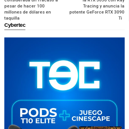
pesar de hacer 100
Tracing y anuncia la
millones de dólares en
potente GeForce RTX 3090
taquilla
Ti
Cybertec