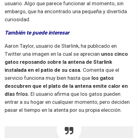
usuario. Algo que parece funcionar al momento, sin
embargo, que ha encontrado una pequeña y divertida
curiosidad.
También te puede interesar
Aaron Taylor, usuario de Starlink, ha publicado en
Twitter una imagen en la cual se aprecian
unos cinco
gatos reposando sobre la antena de Starlink
instalada en el patio de su casa.
Comenta que el
servicio funciona muy bien hasta que
los gatos
descubren que el plato de la antena emite calor en
días fríos.
El usuario afirma que los gatos pueden
entrar a su hogar en cualquier momento, pero deciden
pasar el tiempo en la atenta por su propia elección.