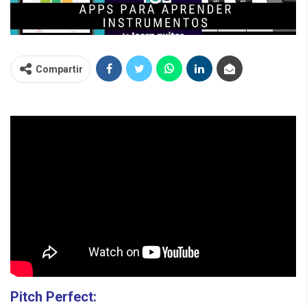
Compartir
Pitch Perfect: