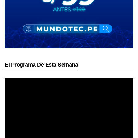
El Programa De Esta Semana