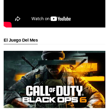
El Juego Del Mes