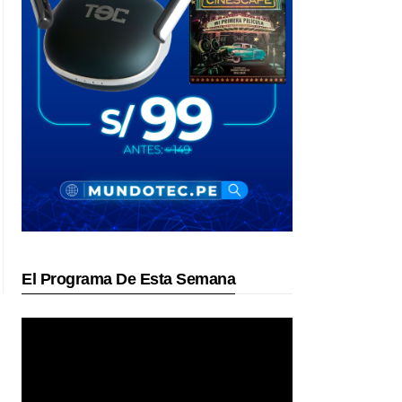
El Programa De Esta Semana