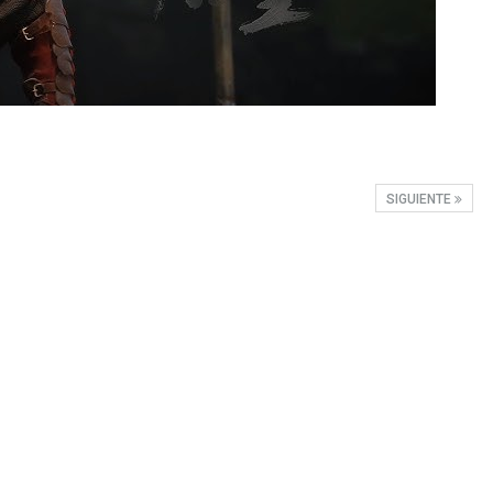
SIGUIENTE