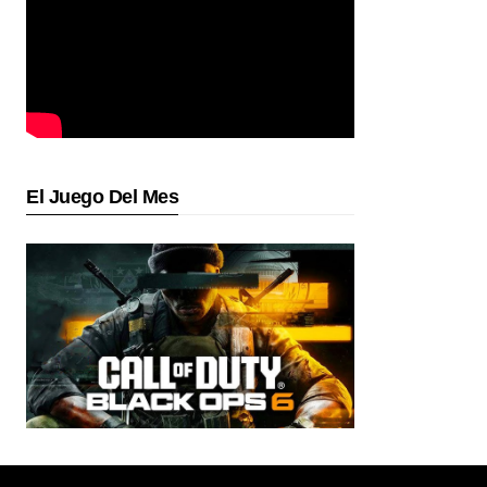
El Juego Del Mes