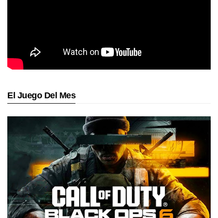
El Juego Del Mes