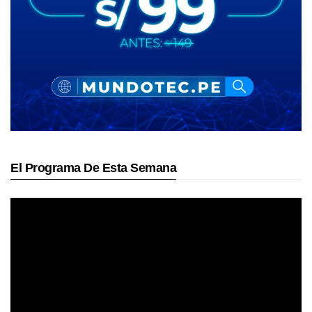
El Programa De Esta Semana