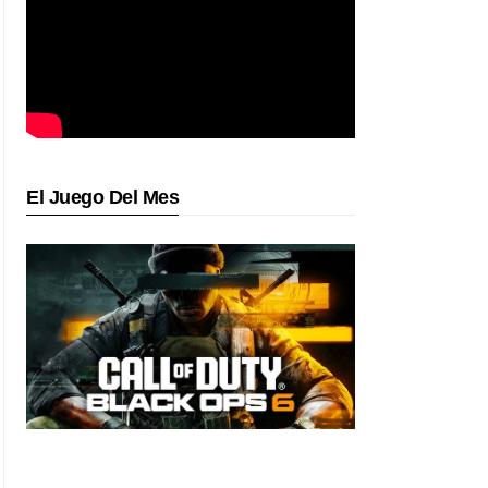
El Juego Del Mes