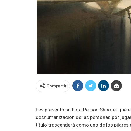
Compartir
Les presento un First Person Shooter que es
deshumanización de las personas por jugar 
título trascenderá como uno de los pilares d