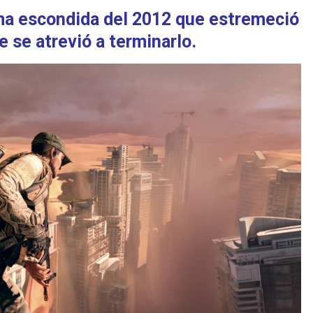
ma escondida del 2012 que estremeció
e se atrevió a terminarlo.