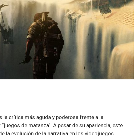
 la crítica más aguda y poderosa frente a la
“juegos de matanza”. A pesar de su apariencia, este
e la evolución de la narrativa en los videojuegos.