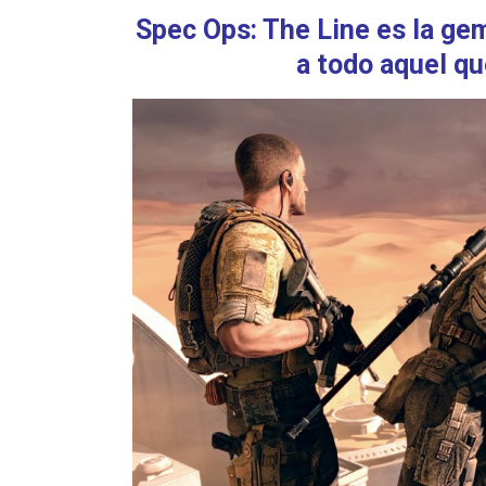
Spec Ops: The Line es la ge
a todo aquel qu