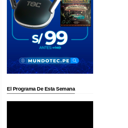
El Programa De Esta Semana