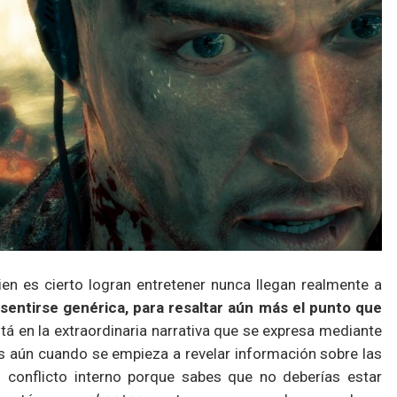
en es cierto logran entretener nunca llegan realmente a
sentirse genérica, para resaltar aún más el punto que
stá en la extraordinaria narrativa que se expresa mediante
s aún cuando se empieza a revelar información sobre las
conflicto interno porque sabes que no deberías estar