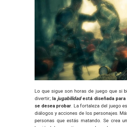
Lo que sigue son horas de juego que si bi
divertir;
la
jugabilidad
está diseñada para 
se desea probar
. La fortaleza del juego e
diálogos y acciones de los personajes. Má
personas que estás matando. Se crea un 