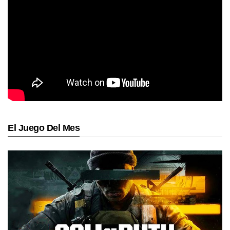
El Juego Del Mes