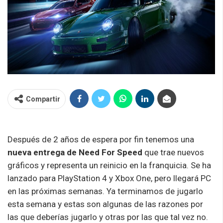
Compartir
Después de 2 años de espera por fin tenemos una
nueva entrega de Need For Speed
que trae nuevos
gráficos y representa un reinicio en la franquicia. Se ha
lanzado para PlayStation 4 y Xbox One, pero llegará PC
en las próximas semanas. Ya terminamos de jugarlo
esta semana y estas son algunas de las razones por
las que deberías jugarlo y otras por las que tal vez no.