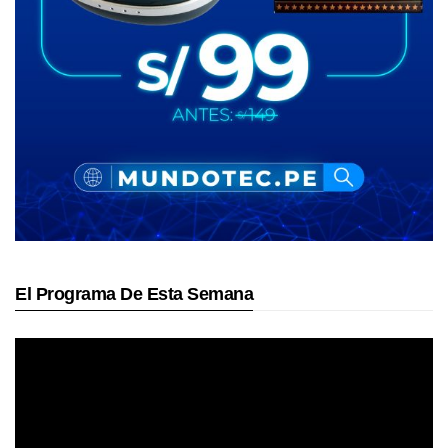
El Programa De Esta Semana