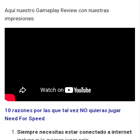
Aquí nuestro Gameplay Review con nuestras
impresiones:
10 razones por las que tal vez NO quieras jugar
Need For Speed
Siempre necesitas estar conectado a internet