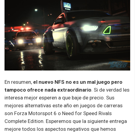
En resumen,
el nuevo NFS no es un mal juego pero
tampoco ofrece nada extraordinario
. Si de verdad les
interesa mejor esperen a que baje de precio. Sus
mejores alternativas este año en juegos de carreras
son Forza Motorspot 6 o Need for Speed Rivals
Complete Edition. Esperemos que la siguiente entrega
mejore todos los aspectos negativos que hemos